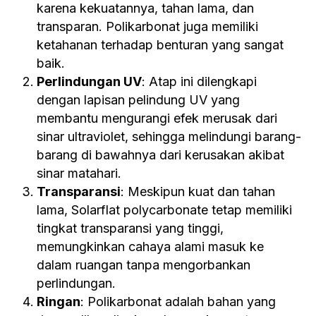
karena kekuatannya, tahan lama, dan
transparan. Polikarbonat juga memiliki
ketahanan terhadap benturan yang sangat
baik.
Perlindungan UV
: Atap ini dilengkapi
dengan lapisan pelindung UV yang
membantu mengurangi efek merusak dari
sinar ultraviolet, sehingga melindungi barang-
barang di bawahnya dari kerusakan akibat
sinar matahari.
Transparansi
: Meskipun kuat dan tahan
lama, Solarflat polycarbonate tetap memiliki
tingkat transparansi yang tinggi,
memungkinkan cahaya alami masuk ke
dalam ruangan tanpa mengorbankan
perlindungan.
Ringan
: Polikarbonat adalah bahan yang