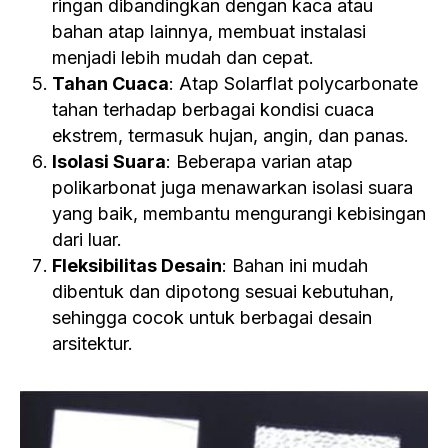
ringan dibandingkan dengan kaca atau
bahan atap lainnya, membuat instalasi
menjadi lebih mudah dan cepat.
Tahan Cuaca
: Atap Solarflat polycarbonate
tahan terhadap berbagai kondisi cuaca
ekstrem, termasuk hujan, angin, dan panas.
Isolasi Suara
: Beberapa varian atap
polikarbonat juga menawarkan isolasi suara
yang baik, membantu mengurangi kebisingan
dari luar.
Fleksibilitas Desain
: Bahan ini mudah
dibentuk dan dipotong sesuai kebutuhan,
sehingga cocok untuk berbagai desain
arsitektur.