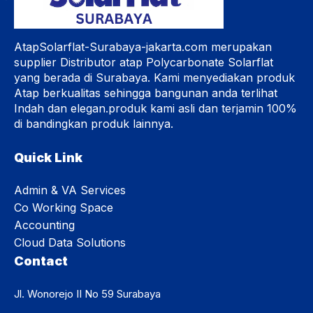
AtapSolarflat-Surabaya-jakarta.com merupakan
supplier Distributor atap Polycarbonate Solarflat
yang berada di Surabaya. Kami menyediakan produk
Atap berkualitas sehingga bangunan anda terlihat
Indah dan elegan.produk kami asli dan terjamin 100%
di bandingkan produk lainnya.
Quick Link
Admin & VA Services
Co Working Space
Accounting
Cloud Data Solutions
Contact
Jl. Wonorejo II No 59 Surabaya