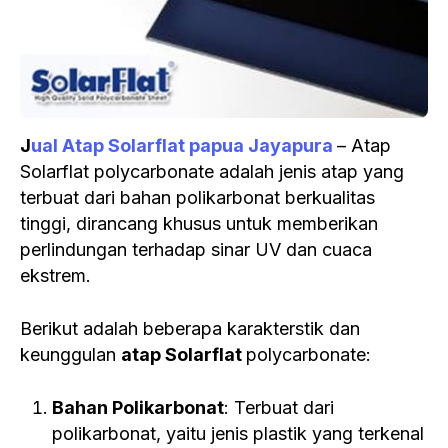
J
ual Atap Solarflat papua Jayapura
– Atap
Solarflat polycarbonate adalah jenis atap yang
terbuat dari bahan polikarbonat berkualitas
tinggi, dirancang khusus untuk memberikan
perlindungan terhadap sinar UV dan cuaca
ekstrem.
Berikut adalah beberapa karakterstik dan
keunggulan
atap Solarflat
polycarbonate:
Bahan Polikarbonat
: Terbuat dari
polikarbonat, yaitu jenis plastik yang terkenal