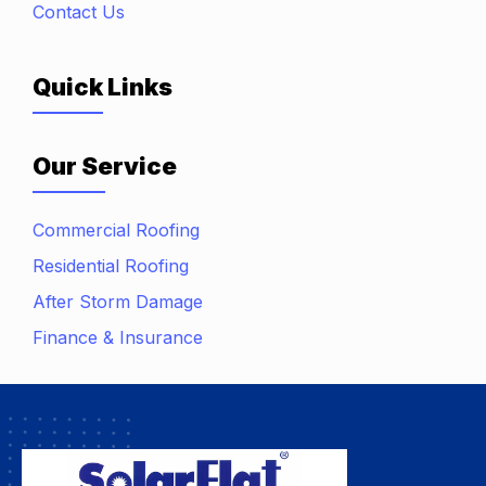
Contact Us
Quick Links
Our Service
Commercial Roofing
Residential Roofing
After Storm Damage
Finance & Insurance