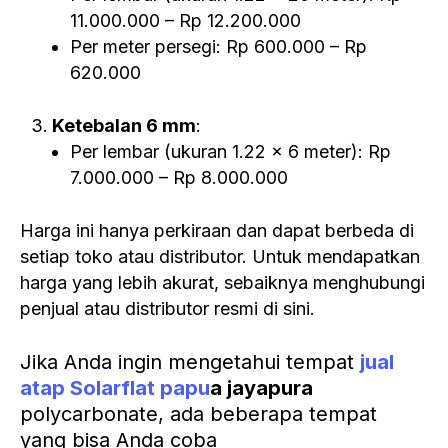
11.000.000 – Rp 12.200.000
Per meter persegi: Rp 600.000 – Rp
620.000
Ketebalan 6 mm
:
Per lembar (ukuran 1.22 x 6 meter): Rp
7.000.000 – Rp 8.000.000
Harga ini hanya perkiraan dan dapat berbeda di
setiap toko atau distributor. Untuk mendapatkan
harga yang lebih akurat, sebaiknya menghubungi
penjual atau distributor resmi di sini.
Jika Anda ingin mengetahui tempat
jual
atap Solarflat papu
a jayapura
polycarbonate, ada beberapa tempat
yang bisa Anda coba