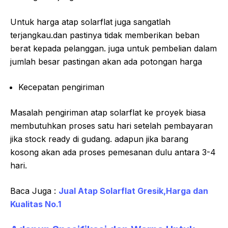
Untuk harga atap solarflat juga sangatlah
terjangkau.dan pastinya tidak memberikan beban
berat kepada pelanggan. juga untuk pembelian dalam
jumlah besar pastingan akan ada potongan harga
Kecepatan pengiriman
Masalah pengiriman atap solarflat ke proyek biasa
membutuhkan proses satu hari setelah pembayaran
jika stock ready di gudang. adapun jika barang
kosong akan ada proses pemesanan dulu antara 3-4
hari.
Baca Juga :
Jual Atap Solarflat Gresik,Harga dan
Kualitas No.1