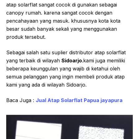
atap solarflat sangat cocok di gunakan sebagai
canopy rumah. karena sangat cocok dengan
pencahayaan yang masuk. khususnya kota kota
besar sudah banyak sekali yang menggunakan
produk tersebut.
Sebagai salah satu suplier distributor atap solarflat
yang terbaik di wilayah
Sidoarjo
.kami juga memiliki
beberapa keunggulan yang wajib di ketahui oleh
semua pelanggan yang ingin membeli produk atap
kami yang ada di wilayah Sidoarjo.
Baca Juga :
Jual Atap Solarflat Papua jayapura