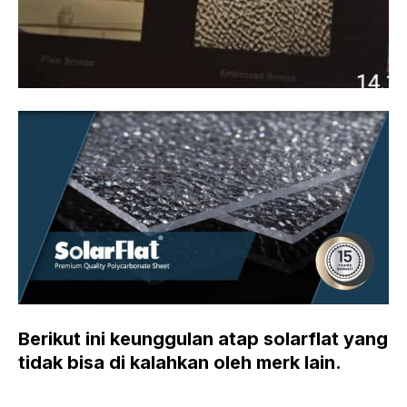
Berikut ini keunggulan atap solarflat yang
tidak bisa di kalahkan oleh merk lain.