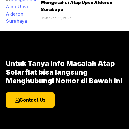
Mengetahui Atap Upvc Alderon
Surabaya
Januari 22, 2024
Untuk Tanya info Masalah Atap
Solarflat bisa langsung
Menghubungi Nomor di Bawah ini
Contact Us