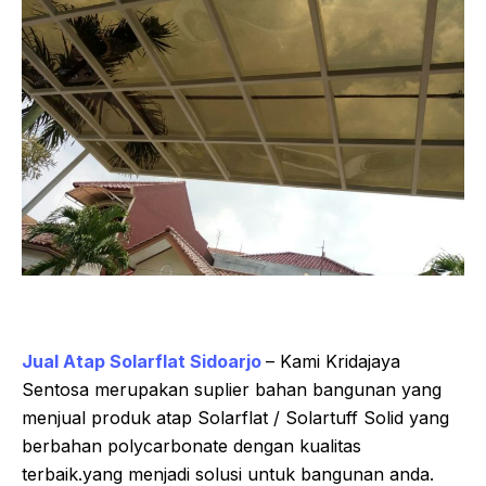
Jual Atap Solarflat Sidoarjo
– Kami Kridajaya
Sentosa merupakan suplier bahan bangunan yang
menjual produk atap Solarflat / Solartuff Solid yang
berbahan polycarbonate dengan kualitas
terbaik.yang menjadi solusi untuk bangunan anda.