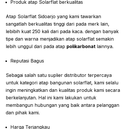
Produk atap Solarflat berkualitas
Atap Solarflat Sidoarjo yang kami tawarkan
sangatlah berkualitas tinggi dari pada merk lain,
lebibih kuat 250 kali dari pada kaca. dengan banyak
tipe dan warna menjadikan atap solarflat semakin
lebih unggul dari pada atap
polikarbonat
lainnya.
Reputasi Bagus
Sebagai salah satu suplier distributor terpercaya
untuk kategori atap bangunan solarflat, kami selalu
ingin meningkatkan dan kualitas produk kami secara
berkelanjutan. Hal ini kami lakukan untuk
membangun hubungan yang baik antara pelanggan
dan pihak kami.
Harga Terjangkau