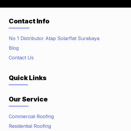
Contact Info
No 1 Distributor Atap Solarflat Surabaya
Blog
Contact Us
Quick Links
Our Service
Commercial Roofing
Residential Roofing