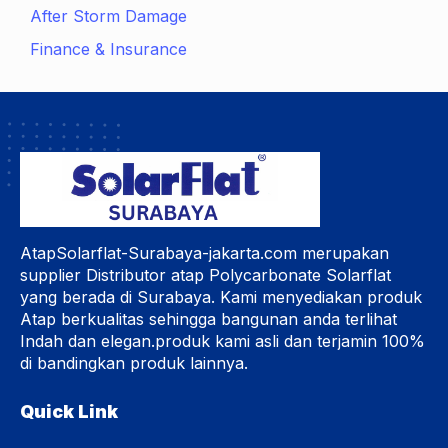
After Storm Damage
Finance & Insurance
AtapSolarflat-Surabaya-jakarta.com merupakan
supplier Distributor atap Polycarbonate Solarflat
yang berada di Surabaya. Kami menyediakan produk
Atap berkualitas sehingga bangunan anda terlihat
Indah dan elegan.produk kami asli dan terjamin 100%
di bandingkan produk lainnya.
Quick Link